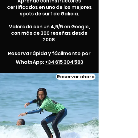
Aprende con instructores
certificados en uno de los mejores
spots de surf de Galicia.
Valorada con un 4,9/5 en Google,
con más de 300 reseñas desde
2008.
Reserva rápida y fácilmente por
WhatsApp:
+34 615 304 583
Reservar ahora