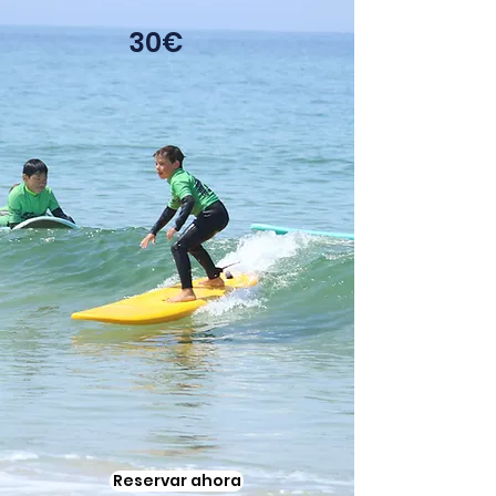
30€
Reservar ahora