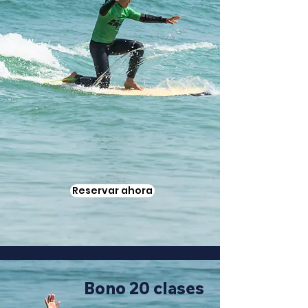
Reservar ahora
Bono 20 clases