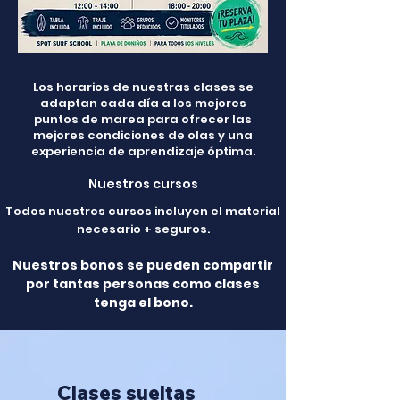
Los horarios de nuestras clases se
adaptan cada día a los mejores
puntos de marea para ofrecer las
mejores condiciones de olas y una
experiencia de aprendizaje óptima.
Nuestros cursos
Todos nuestros cursos incluyen el material
necesario + seguros.
Nuestros bonos se pueden compartir
por tantas personas como clases
tenga el bono.
Clases sueltas