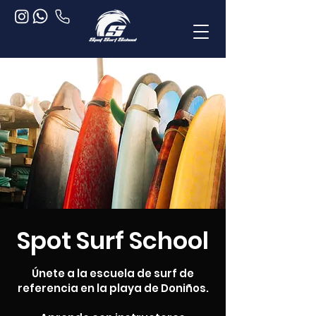
Spot Surf School
Únete a la escuela de surf de
referencia en la playa de Doniños.