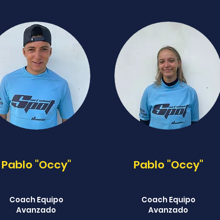
Pablo "Occy"
Pablo "Occy"
Coach Equipo
Coach Equipo
Avanzado
Avanzado