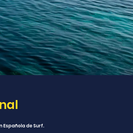
nal
 Española de Surf.