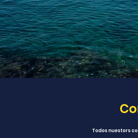
Co
Todos nuestors co