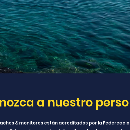
nozca a nuestro perso
aches & monitores están acreditados por la Federeacion